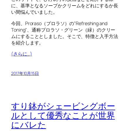
に、基準となるソープかクリームをどれにするか長
い間悩んでいました。
今回、Proraso（プロラソ）の”Refreshing and
Toning”、通称プロラソ・グリーン（緑）のクリー
ムにすることとしました。そこで、特徴と入手方法
を紹介します。
(さらに…)
2017年10月15日
すり鉢がシェービングボー
ルとして優秀なことが世界
にバレた