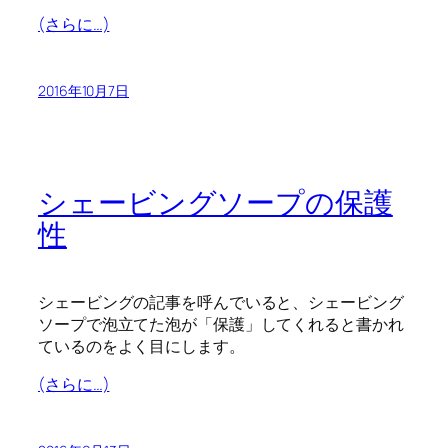
(さらに…)
2016年10月7日
シェービングソープの保護
性
シェービングの記事を呼んでいると、シェービング
ソープで泡立てた泡が「保護」してくれると書かれ
ているのをよく目にします。
(さらに…)