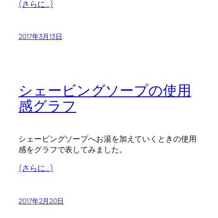
(さらに…)
2017年3月13日
シェービングソープの使用
感グラフ
シェービングソープへお湯を加えていくときの使用
感をグラフで表してみました。
(さらに…)
2017年2月20日