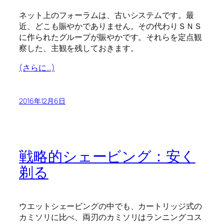
ネット上のフォーラムは、古いシステムです。最
近、どこも賑やかでありません。その代わりＳＮＳ
に作られたグループが賑やかです。それらを定点観
察した、主観を残しておきます。
(さらに…)
2016年12月6日
戦略的シェービング：安く
剃る
ウエットシェービングの中でも、カートリッジ式の
カミソリに比べ、両刃のカミソリはランニングコス