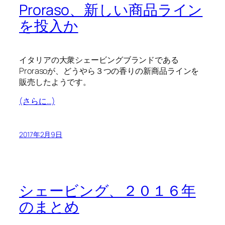
Proraso、新しい商品ライン
を投入か
イタリアの大衆シェービングブランドである
Prorasoが、どうやら３つの香りの新商品ラインを
販売したようです。
(さらに…)
2017年2月9日
シェービング、２０１６年
のまとめ