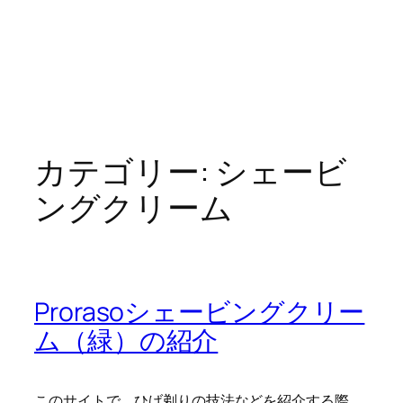
カテゴリー:
シェービ
ングクリーム
Prorasoシェービングクリー
ム（緑）の紹介
このサイトで、ひげ剃りの技法などを紹介する際