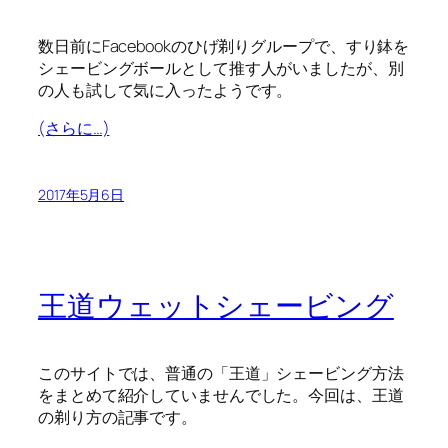
数日前にFacebookのひげ剃りグループで、すり鉢を
シェービングボールとして推す人がいましたが、別
の人も試して気に入ったようです。
(さらに…)
2017年5月6日
王道ウェットシェービング
このサイトでは、普通の「王道」シェービング方法
をまとめて紹介していませんでした。今回は、王道
の剃り方の記事です。