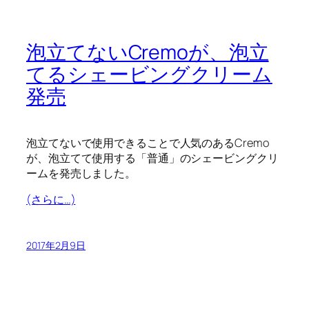
泡立てないCremoが、泡立
てるシェービングクリーム
発売
泡立てないで使用できることで人気のあるCremo
が、泡立てて使用する「普通」のシェービングクリ
ームを発売しました。
(さらに…)
2017年2月9日