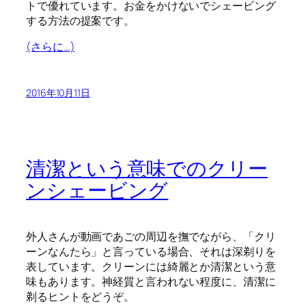
トで優れています。お金をかけないでシェービング
する方法の提案です。
(さらに…)
2016年10月11日
清潔という意味でのクリー
ンシェービング
外人さんが動画であごの周辺を撫でながら、「クリ
ーンなんたら」と言っている場合、それは深剃りを
表しています。クリーンには綺麗とか清潔という意
味もあります。神経質と言われない程度に、清潔に
剃るヒントをどうぞ。