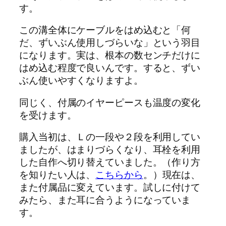
す。
この溝全体にケーブルをはめ込むと「何
だ、ずいぶん使用しづらいな」という羽目
になります。実は、根本の数センチだけに
はめ込む程度で良いんです。すると、ずい
ぶん使いやすくなりますよ。
同じく、付属のイヤーピースも温度の変化
を受けます。
購入当初は、Ｌの一段や２段を利用してい
ましたが、はまりづらくなり、耳栓を利用
した自作へ切り替えていました。（作り方
を知りたい人は、
こちらから
。）現在は、
また付属品に変えています。試しに付けて
みたら、また耳に合うようになっていま
す。