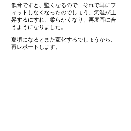
低音ですと、堅くなるので、それで耳にフ
ィットしなくなったのでしょう。気温が上
昇するにすれ、柔らかくなり、再度耳に合
うようになりました。
夏頃になるとまた変化するでしょうから、
再レポートします。