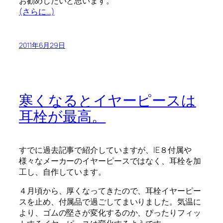
お勧めしたいと思います。
(さらに…)
2011年6月29日
寒くなるとイヤーピースは
耳栓が最高。
すでに過去記事で紹介していますが、IE８付属や
様々なメーカーのイヤーピースではなく、耳栓を加
工し、自作しています。
４月頃から、厚くなってきたので、耳栓イヤーピー
スを止め、付属品で過ごしてまいりました。気温に
より、ゴムの堅さが変化するのか、ぴったりフィッ