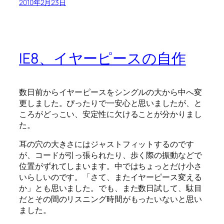
2010年2月23日
IE8、イヤーピースの自作
数日前からイヤーピースをシングルの大から中へ変
更しました。ぴったりで一安心と思いましたが、と
ころがどっこい、安定性に欠けることが分かりまし
た。
耳の穴の大きさにはジャストフィットするのです
が、コードが引っ張られたり、歩く際の振動などで
位置がずれてしまいます。中ではちょっとだけ小さ
いらしいのです。「さて、またイヤーピース変える
か」とも思いました。でも、また数日試して、駄目
だとその間のリスニング時間がもったいないと思い
ました。