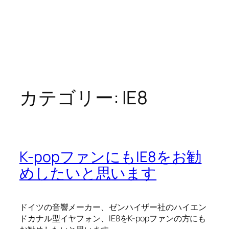
カテゴリー:
IE8
K-popファンにもIE8をお勧
めしたいと思います
ドイツの音響メーカー、ゼンハイザー社のハイエン
ドカナル型イヤフォン、IE8をK-popファンの方にも