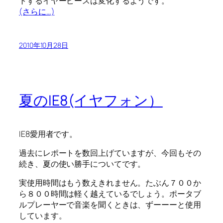
トするイヤーピースは変化するようです。
(さらに…)
2010年10月28日
夏のIE8(イヤフォン）
IE8愛用者です。
過去にレポートを数回上げていますが、今回もその
続き、夏の使い勝手についてです。
実使用時間はもう数えきれません。たぶん７００か
ら８００時間は軽く越えているでしょう。ポータブ
ルプレーヤーで音楽を聞くときは、ずーーーと使用
しています。