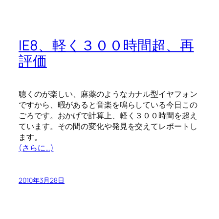
IE8、軽く３００時間超、再
評価
聴くのが楽しい、麻薬のようなカナル型イヤフォン
ですから、暇があると音楽を鳴らしている今日この
ごろです。おかげで計算上、軽く３００時間を超え
ています。その間の変化や発見を交えてレポートし
ます。
(さらに…)
2010年3月28日