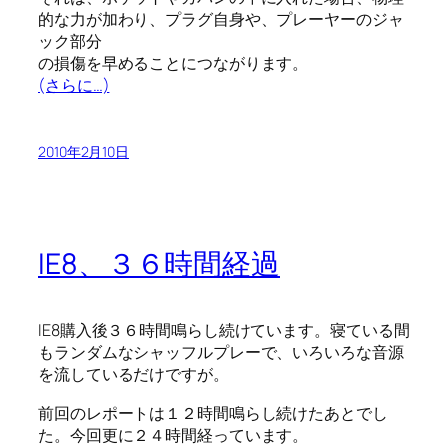
的な力が加わり、プラグ自身や、プレーヤーのジャ
ック部分
の損傷を早めることにつながります。
(さらに…)
2010年2月10日
IE8、３６時間経過
IE8購入後３６時間鳴らし続けています。寝ている間
もランダムなシャッフルプレーで、いろいろな音源
を流しているだけですが。
前回のレポートは１２時間鳴らし続けたあとでし
た。今回更に２４時間経っています。