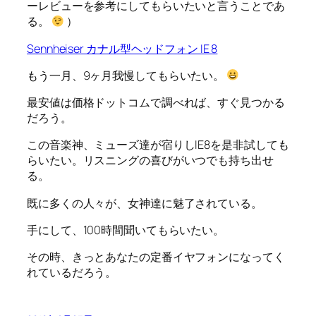
ーレビューを参考にしてもらいたいと言うことであ
る。
）
Sennheiser カナル型ヘッドフォン IE 8
もう一月、9ヶ月我慢してもらいたい。
最安値は価格ドットコムで調べれば、すぐ見つかる
だろう。
この音楽神、ミューズ達が宿りしIE8を是非試しても
らいたい。リスニングの喜びがいつでも持ち出せ
る。
既に多くの人々が、女神達に魅了されている。
手にして、100時間聞いてもらいたい。
その時、きっとあなたの定番イヤフォンになってく
れているだろう。