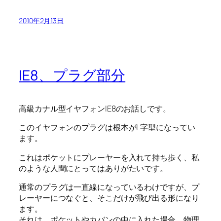
2010年2月13日
IE8、プラグ部分
高級カナル型イヤフォンIE8のお話しです。
このイヤフォンのプラグは根本がL字型になってい
ます。
これはポケットにプレーヤーを入れて持ち歩く、私
のような人間にとってはありがたいです。
通常のプラグは一直線になっているわけですが、プ
レーヤーにつなぐと、そこだけが飛び出る形になり
ます。
それは、ポケットやカバンの中に入れた場合、物理