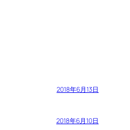
2018年6月13日
2018年6月10日