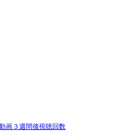
ール動画３週間後視聴回数