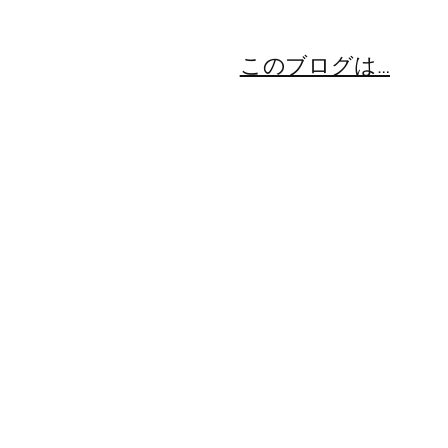
このブログは…