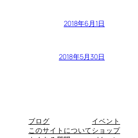
2018年6月1日
2018年5月30日
ブログ
イベント
このサイトについて
ショップ