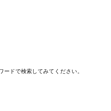
ワードで検索してみてください。