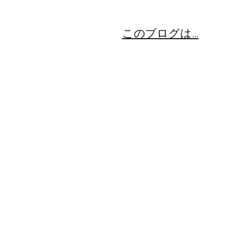
このブログは…