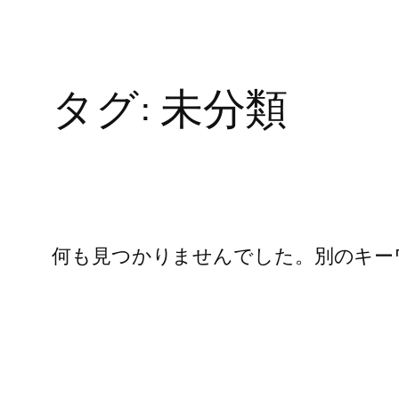
タグ:
未分類
何も見つかりませんでした。別のキー