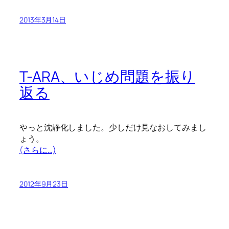
2013年3月14日
T-ARA、いじめ問題を振り
返る
やっと沈静化しました。少しだけ見なおしてみまし
ょう。
(さらに…)
2012年9月23日