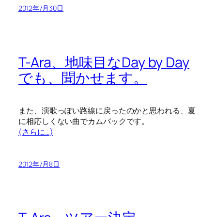
2012年7月30日
T-Ara、地味目なDay by Day
でも、聞かせます。
また、演歌っぽい路線に戻ったのかと思われる、夏
に相応しくない曲でカムバックです。
(さらに…)
2012年7月8日