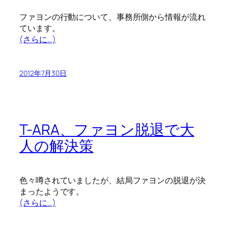
ファヨンの行動について、事務所側から情報が流れ
ています。
(さらに…)
2012年7月30日
T-ARA、ファヨン脱退で大
人の解決策
色々噂されていましたが、結局ファヨンの脱退が決
まったようです。
(さらに…)