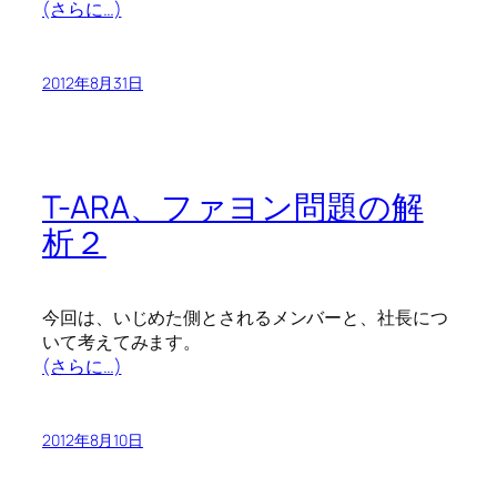
(さらに…)
2012年8月31日
T-ARA、ファヨン問題の解
析２
今回は、いじめた側とされるメンバーと、社長につ
いて考えてみます。
(さらに…)
2012年8月10日