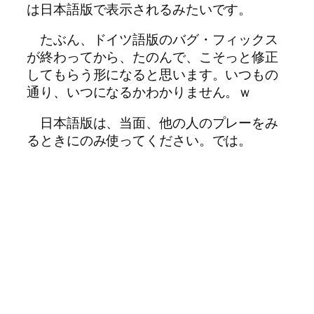
は日本語版で表示されるみたいです。
たぶん、ドイツ語版のバグ・フィックス
が終わってから、たのんで、こそっと修正
してもらう形になると思います。いつもの
通り、いつになるかわかりません。ｗ
日本語版は、当面、他の人のプレーをみ
るときにのみ使ってください。では。