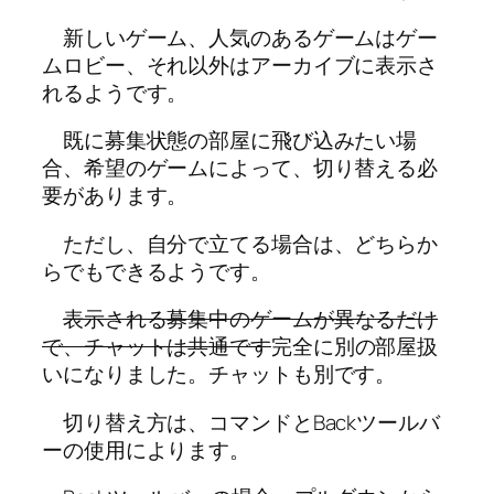
新しいゲーム、人気のあるゲームはゲー
ムロビー、それ以外はアーカイブに表示さ
れるようです。
既に募集状態の部屋に飛び込みたい場
合、希望のゲームによって、切り替える必
要があります。
ただし、自分で立てる場合は、どちらか
らでもできるようです。
表示される募集中のゲームが異なるだけ
で、チャットは共通です
完全に別の部屋扱
いになりました。チャットも別です。
切り替え方は、コマンドとBackツールバ
ーの使用によります。