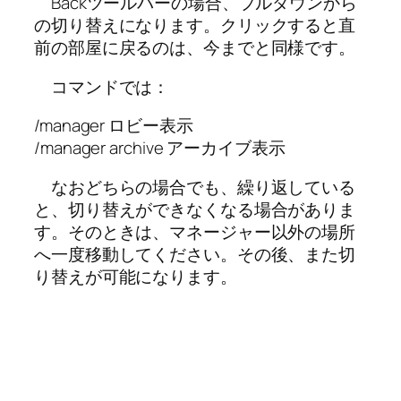
Backツールバーの場合、プルダウンから
の切り替えになります。クリックすると直
前の部屋に戻るのは、今までと同様です。
コマンドでは：
/manager ロビー表示
/manager archive アーカイブ表示
なおどちらの場合でも、繰り返している
と、切り替えができなくなる場合がありま
す。そのときは、マネージャー以外の場所
へ一度移動してください。その後、また切
り替えが可能になります。