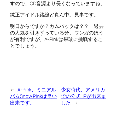
すので、CD音源より長くなっていますね。
純正アイドル路線ど真ん中。見事です。
明日からですか？カムバックは？？ 過去
の人気を引きずっている分、ワンガのほう
が有利ですが、A-Pinkは果敢に挑戦するこ
とでしょう。
←
A-Pink、ミニアル
少女時代、アメリカ
バムSnow Pinkは良い
での公式HPが出来ま
出来です。
した
→