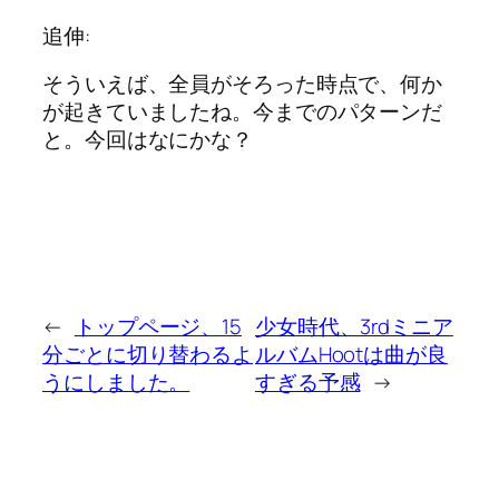
追伸:
そういえば、全員がそろった時点で、何か
が起きていましたね。今までのパターンだ
と。今回はなにかな？
←
トップページ、15
少女時代、3rdミニア
分ごとに切り替わるよ
ルバムHootは曲が良
うにしました。
すぎる予感
→