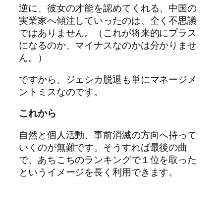
逆に、彼女の才能を認めてくれる、中国の
実業家へ傾注していったのは、全く不思議
ではありません。（これが将来的にプラス
になるのか、マイナスなのかは分かりませ
ん。）
ですから、ジェシカ脱退も単にマネージメ
ントミスなのです。
これから
自然と個人活動、事前消滅の方向へ持って
いくのが無難です。そうすれば最後の曲
で、あちこちのランキングで１位を取った
というイメージを長く利用できます。