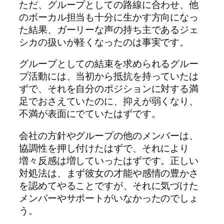
ただ、グループとしての路線に合わせ、他
のボーカル担当も十分に生かす方向になっ
た結果、ガーリーな声の持ち主であるジェ
シカの扱いが軽くなったのは事実です。
グループとしての結束を求められるグルー
プ活動には、当初から抵抗を持っていたは
ずで、それを自分のポジションに対する満
足でおさえていたのに、抑えが弱くなり、
不満が表面にでていたはずです。
会社の方針やグループの他のメンバーは、
協調性を押し付けたはずで、それにより
増々反感は増していったはずです。正しい
対処法は、まず彼女の才能や感情の豊かさ
を認めてやることですが、それに気づけた
メンバーやサポートがいなかったのでしょ
う。