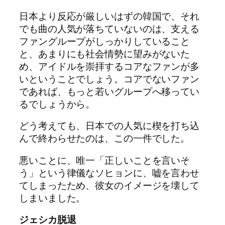
日本より反応が厳しいはずの韓国で、それ
でも曲の人気が落ちていないのは、支える
ファングループがしっかりしていること
と、あまりにも社会情勢に望みがないた
め、アイドルを崇拝するコアなファンが多
いということでしょう。コアでないファン
であれば、もっと若いグループへ移ってい
るでしょうから。
どう考えても、日本での人気に楔を打ち込
んで終わらせたのは、この一件でした。
悪いことに、唯一「正しいことを言いそ
う」という律儀なソヒョンに、嘘を言わせ
てしまったため、彼女のイメージを壊して
しまいました。
ジェシカ脱退