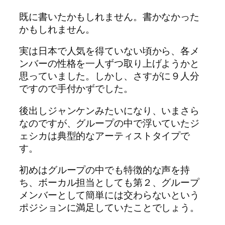
既に書いたかもしれません。書かなかった
かもしれません。
実は日本で人気を得ていない頃から、各メ
ンバーの性格を一人ずつ取り上げようかと
思っていました。しかし、さすがに９人分
ですので手付かずでした。
後出しジャンケンみたいになり、いまさら
なのですが、グループの中で浮いていたジ
ェシカは典型的なアーティストタイプで
す。
初めはグループの中でも特徴的な声を持
ち、ボーカル担当としても第２、グループ
メンバーとして簡単には交わらないという
ポジションに満足していたことでしょう。