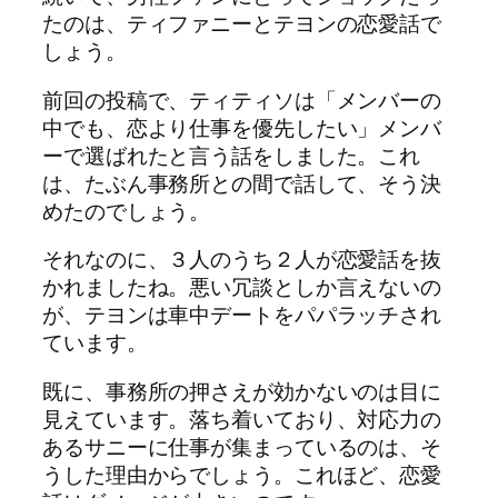
たのは、ティファニーとテヨンの恋愛話で
しょう。
前回の投稿で、ティティソは「メンバーの
中でも、恋より仕事を優先したい」メンバ
ーで選ばれたと言う話をしました。これ
は、たぶん事務所との間で話して、そう決
めたのでしょう。
それなのに、３人のうち２人が恋愛話を抜
かれましたね。悪い冗談としか言えないの
が、テヨンは車中デートをパパラッチされ
ています。
既に、事務所の押さえが効かないのは目に
見えています。落ち着いており、対応力の
あるサニーに仕事が集まっているのは、そ
うした理由からでしょう。これほど、恋愛