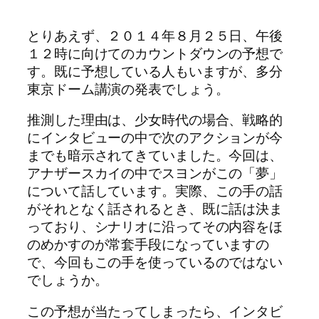
とりあえず、２０１４年８月２５日、午後
１２時に向けてのカウントダウンの予想で
す。既に予想している人もいますが、多分
東京ドーム講演の発表でしょう。
推測した理由は、少女時代の場合、戦略的
にインタビューの中で次のアクションが今
までも暗示されてきていました。今回は、
アナザースカイの中でスヨンがこの「夢」
について話しています。実際、この手の話
がそれとなく話されるとき、既に話は決ま
っており、シナリオに沿ってその内容をほ
のめかすのが常套手段になっていますの
で、今回もこの手を使っているのではない
でしょうか。
この予想が当たってしまったら、インタビ