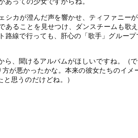
があっての少女ですからね。
ェシカが澄んだ声を響かせ、ティファニーが
であることを見せつけ、ダンスチームも歌え
ト路線で行っても、肝心の「歌手」グループ
から、聞けるアルバムがほしいですね。（で
り方が悪かったかな。本来の彼女たちのイメ
たと思うのだけどね。）