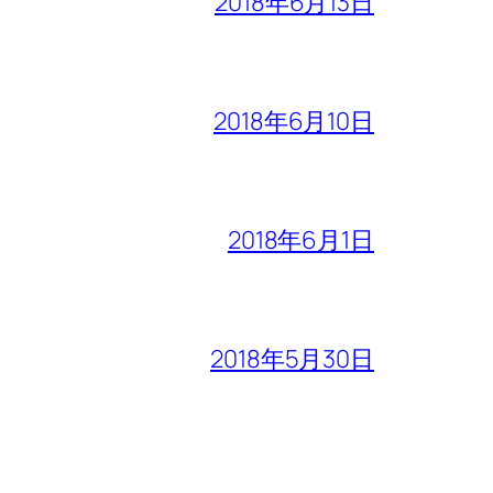
2018年6月13日
2018年6月10日
2018年6月1日
2018年5月30日