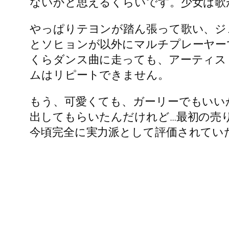
ないかと思えるくらいです。少女は歌
やっぱりテヨンが踏ん張って歌い、ジ
とソヒョンが以外にマルチプレーヤー
くらダンス曲に走っても、アーティス
ムはリピートできません。
もう、可愛くても、ガーリーでもいい
出してもらいたんだけれど…最初の売
今頃完全に実力派として評価されてい