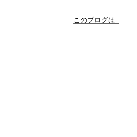
このブログは…