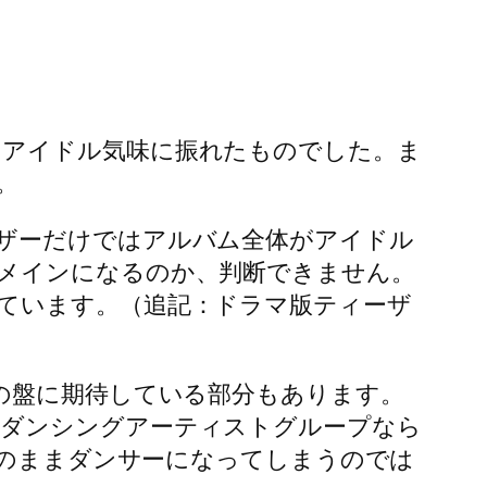
はアイドル気味に振れたものでした。ま
。
ザーだけではアルバム全体がアイドル
メインになるのか、判断できません。
ています。（追記：ドラマ版ティーザ
の盤に期待している部分もあります。
。ダンシングアーティストグループなら
このままダンサーになってしまうのでは