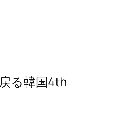
戻る韓国4th