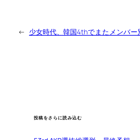
←
少女時代、韓国4thでまたメンバ
投稿をさらに読み込む