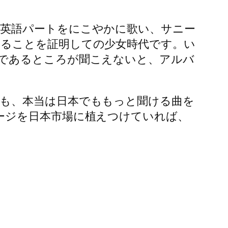
英語パートをにこやかに歌い、サニー
ることを証明しての少女時代です。い
であるところが聞こえないと、アルバ
も、本当は日本でももっと聞ける曲を
ージを日本市場に植えつけていれば、