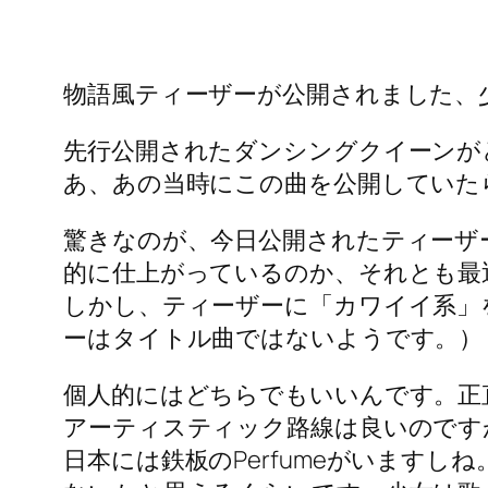
物語風ティーザーが公開されました、少
先行公開されたダンシングクイーンが
あ、あの当時にこの曲を公開していた
驚きなのが、今日公開されたティーザ
的に仕上がっているのか、それとも最
しかし、ティーザーに「カワイイ系」
ーはタイトル曲ではないようです。）
個人的にはどちらでもいいんです。正
アーティスティック路線は良いのです
日本には鉄板のPerfumeがいます