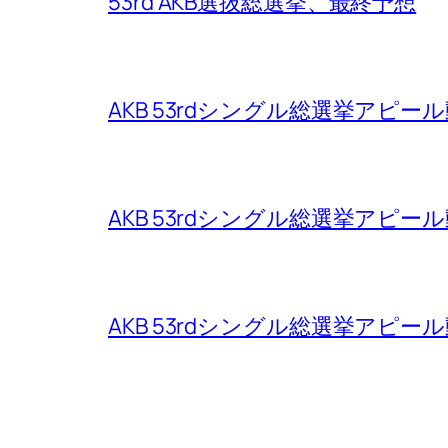
53rd AKB選抜総選挙、最終予想
AKB 53rdシングル総選挙アピ
AKB 53rdシングル総選挙アピ
AKB 53rdシングル総選挙アピ