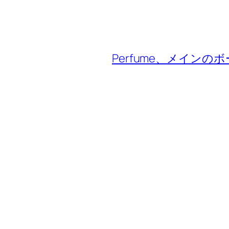
Perfume、メイン