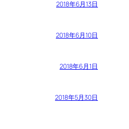
2018年6月13日
2018年6月10日
2018年6月1日
2018年5月30日