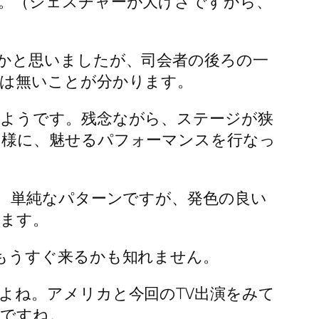
。（ジェスチャーが大げさですから、
かと思いましたが、司会者の後ろの一
は無いことが分かります。
ようです。残念ながら、ステージが狭
同様に、魅せるパフォーマンスを行なっ
。単純なパターンですが、発色の良い
います。
もうすぐ来るかも知れません。
よね。アメリカと今回のTV出演をみて
いですね。