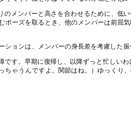
りのメンバーと高さを合わせるために、低い
しゃがむポーズを取るとき、他のメンバーは前
ォーメーションは、メンバーの身長差を考慮した
障です。早期に復帰し、以降ずっと忙しいわ
っちゃうんですよ。関節はね。）ゆっくり、