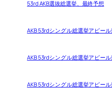
53rd AKB選抜総選挙、最終予想
AKB 53rdシングル総選挙アピ
AKB 53rdシングル総選挙アピ
AKB 53rdシングル総選挙アピ