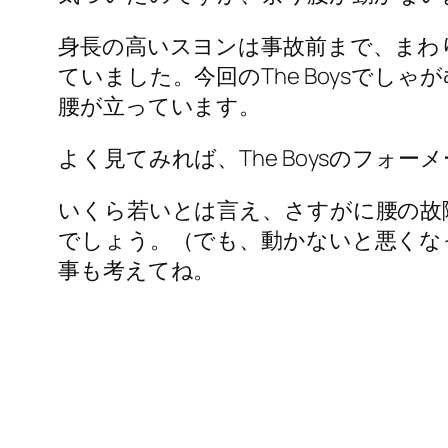
身長の高いスヨンは事故前まで、まわ
ていました。今回のThe Boysで
腰が立っています。
よく見てみれば、The Boysのフ
いくら若いとは言え、さすがに腰の故
でしょう。（でも、動かないと悪くな
事も考えてね。