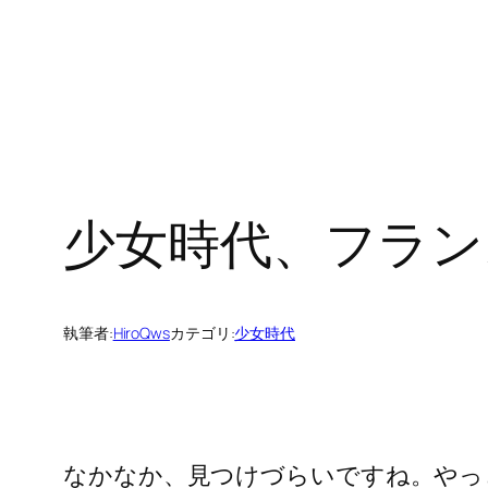
少女時代、フラン
執筆者:
HiroQws
カテゴリ:
少女時代
なかなか、見つけづらいですね。やっ