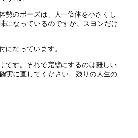
体勢のポーズは、人一倍体を小さくし
屈気味になっているのですが、スヨンだけ
振付になっています。
けです。それで完璧にするのは難しい
確実に直してください。残りの人生の