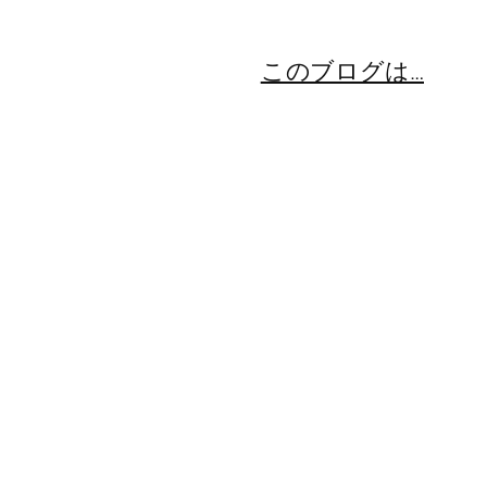
このブログは…