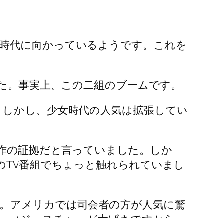
女時代に向かっているようです。これを
した。事実上、この二組のブームです。
。しかし、少女時代の人気は拡張してい
操作の証拠だと言っていました。しか
のTV番組でちょっと触れられていまし
す。アメリカでは司会者の方が人気に驚