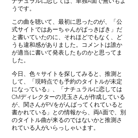
ナチュラルに恋しては、単独A面で無いもよ
うです。
この曲を聴いて、最初に思ったのが、「公
式サイトではあーちゃんがぱっきぱき」だ
と書いていたのに、それほどでもなく、ど
うも違和感がありました。コメントは誰か
が適当に書いて発表したものかと思ってま
した。
今日、色々サイトを探してみると、推測と
して、「現時点でも予約のタイトルが未定
になっている」、「ナチュラルに恋しては
CMディレクターの児玉さんが作成している
が、関さんがPVをがんばってくれていると
書かれている」との情報から、両A面で、別
のタイトル曲が来るのではないかと推測さ
れている人がいらっしゃいます。