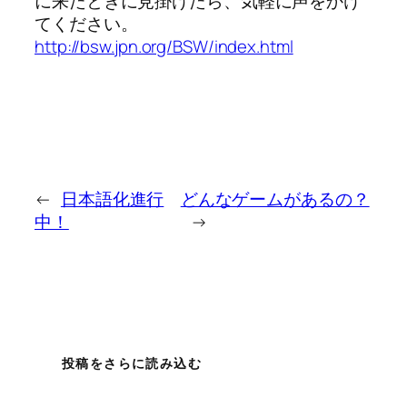
に来たときに見掛けたら、気軽に声をかけ
てください。
http://bsw.jpn.org/BSW/index.html
←
日本語化進行
どんなゲームがあるの？
中！
→
投稿をさらに読み込む