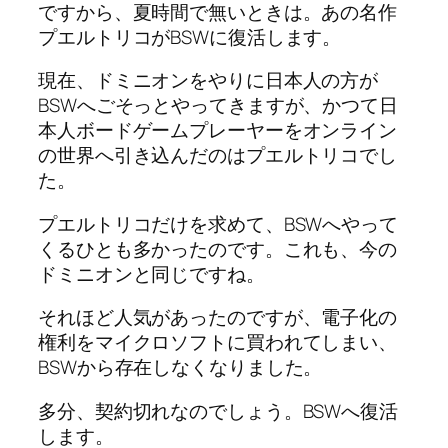
ですから、夏時間で無いときは。あの名作
プエルトリコがBSWに復活します。
現在、ドミニオンをやりに日本人の方が
BSWへごそっとやってきますが、かつて日
本人ボードゲームプレーヤーをオンライン
の世界へ引き込んだのはプエルトリコでし
た。
プエルトリコだけを求めて、BSWへやって
くるひとも多かったのです。これも、今の
ドミニオンと同じですね。
それほど人気があったのですが、電子化の
権利をマイクロソフトに買われてしまい、
BSWから存在しなくなりました。
多分、契約切れなのでしょう。BSWへ復活
します。