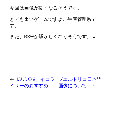
今回は画像が良くなるそうです。
とても重いゲームですよ。生産管理系で
す。
また、BSWが騒がしくなりそうです。ｗ
←
iAUDIO 9、イコラ
プエルトリコ日本語
イザーのおすすめ
画像について
→