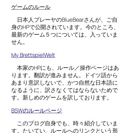
ゲームのルール
日本人プレーヤのBlueBearさんが、ご自
身のHPで公開されています。今のところ、
最新のゲーム５つについては、入っていま
せん。
My BrettspielWelt
本家のHPにも、ルール／操作ページはあ
ります。翻訳が進みません。ドイツ語から
あまり意訳しないで、かつ自然な日本語に
なるように、訳さなくてはならないためで
す。新しめのゲームを訳しております。
BSWのルールページ
このブログ自身でも、時々紹介していま
す。たいてい、ルールへのリンクという形