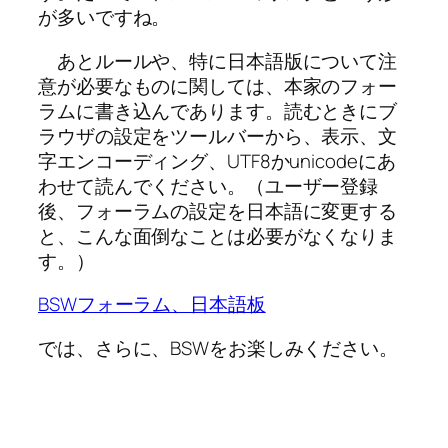
が多いですね。
あとルールや、特に日本語版について注
意が必要なものに関しては、本家のフォー
ラムに書き込んであります。読むときにブ
ラウザの設定をツールバーから、表示、文
字エンコーディング、UTF8かunicodeにあ
わせて読んでください。（ユーザー登録
後、フォーラムの設定を日本語に変更する
と、こんな面倒なことは必要がなくなりま
す。）
BSWフォーラム、日本語板
では、さらに、BSWをお楽しみください。