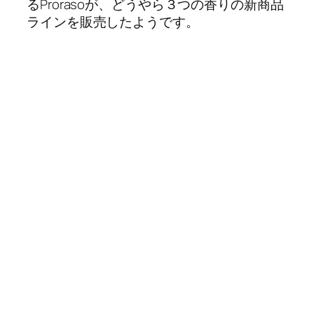
るProrasoが、どうやら３つの香りの新商品
ラインを販売したようです。