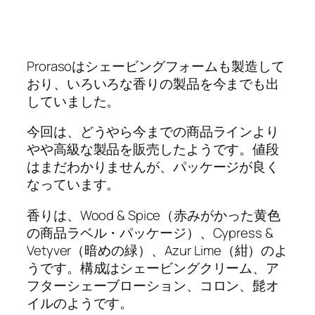
Prorasoはシェービングフォームも製造して
おり、いろいろな香りの製品を今までも出
していました。
今回は、どうやら今までの商品ラインより
やや高級な製品を販売したようです。値段
はまだわかりませんが、パッケージが良く
なっています。
香りは、Wood & Spice（赤みがかった黄色
の商品ラベル・パッケージ）、Cypress &
Vetyver（暗めの緑）、Azur Lime（紺）のよ
うです。構成はシェービングクリーム、ア
フターシェーブローション、コロン、髭オ
イルのようです。