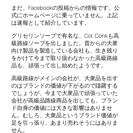
まだ、Facebookの投稿からの情報です。公
式にホームページに乗っていません。上記
は速報として紹介しています。
グリセリンソープで有名な、Col. Conkも高
級路線ソープを出しました。昔からの大衆
向け製品を製造している会社も、生き残り
をかけて今まで取り扱わなかった高級路線
品も、頑張って出し始めたようです。
高級路線がメインの会社が、大衆品を出す
のはブランドの価値が下がるので躊躇する
でしょうが、今まで大衆品で頑張っていた
会社が高級品路線商品を出しても、ブラン
ド自身の価値には大きな影響はありませ
ん。むしろ、大衆品というブランド価値が
足を引っ張り、あまり売れそうにはありま
せん。